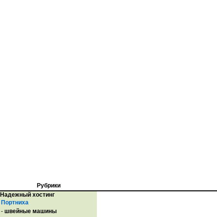
Рубрики
Надежный хостинг
Портниха
-
швейные машины