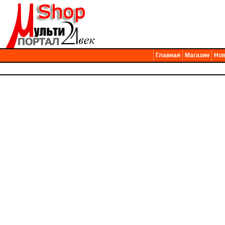
Главная
Магазин
Нов