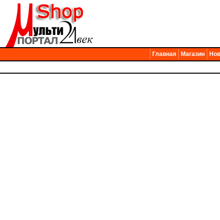
Главная
Магазин
Нов