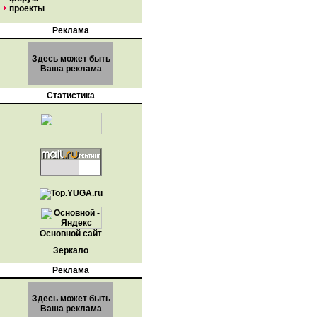
проекты
Реклама
Здесь может быть
Ваша реклама
Статистика
Основной сайт
Зеркало
Реклама
Здесь может быть
Ваша реклама