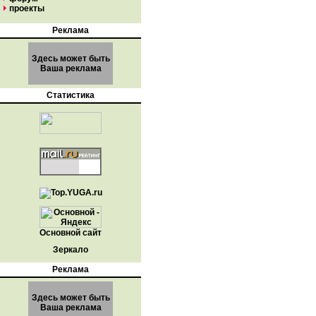
проекты
Реклама
Здесь может быть
Ваша реклама
Статистика
Основной сайт
Зеркало
Реклама
Здесь может быть
Ваша реклама