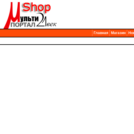
Главная
Магазин
Но