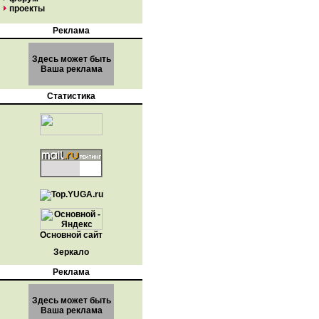
проекты
Реклама
Здесь может быть
Ваша реклама
Статистика
Основной сайт
Зеркало
Реклама
Здесь может быть
Ваша реклама