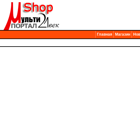
Главная
Магазин
Нов