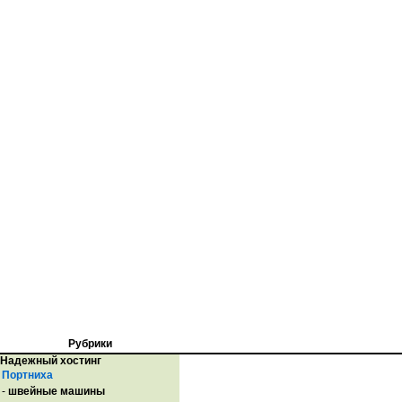
Рубрики
Надежный хостинг
Портниха
-
швейные машины