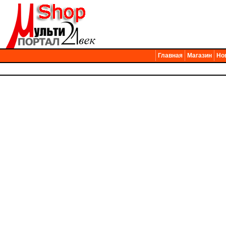
Главная
Магазин
Но