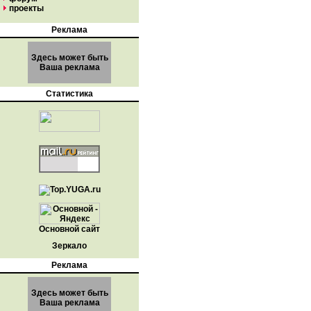
проекты
Реклама
Здесь может быть
Ваша реклама
Статистика
Основной сайт
Зеркало
Реклама
Здесь может быть
Ваша реклама