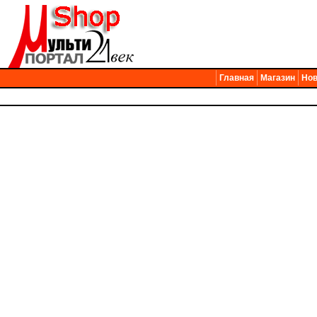
Главная
Магазин
Нов