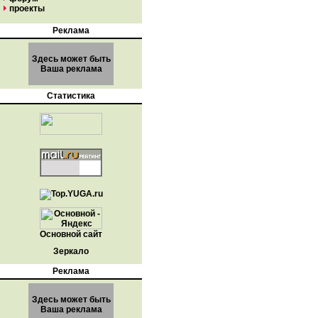
проекты
Реклама
Здесь может быть
Ваша реклама
Статистика
Основной сайт
Зеркало
Реклама
Здесь может быть
Ваша реклама