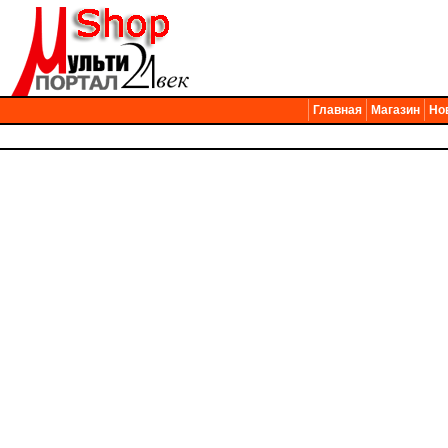
Главная
Магазин
Но