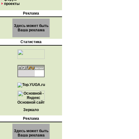
проекты
Реклама
Здесь может быть
Ваша реклама
Статистика
Основной сайт
Зеркало
Реклама
Здесь может быть
Ваша реклама