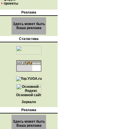
проекты
Реклама
Здесь может быть
Ваша реклама
Статистика
Основной сайт
Зеркало
Реклама
Здесь может быть
Ваша реклама