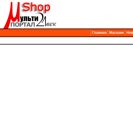
Главная
Магазин
Нов