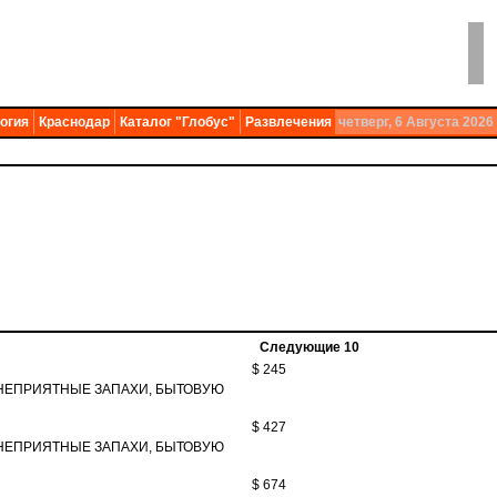
огия
Краснодар
Каталог "Глобус"
Развлечения
четверг, 6 Августа 2026
Следующие 10
$ 245
 НЕПРИЯТНЫЕ ЗАПАХИ, БЫТОВУЮ
$ 427
 НЕПРИЯТНЫЕ ЗАПАХИ, БЫТОВУЮ
$ 674