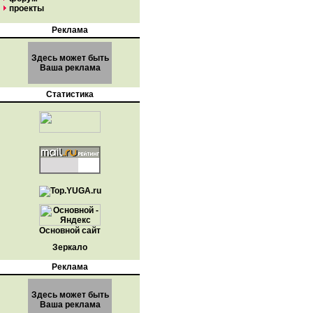
проекты
Реклама
Здесь может быть
Ваша реклама
Статистика
Основной сайт
Зеркало
Реклама
Здесь может быть
Ваша реклама