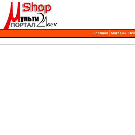
Главная
Магазин
Нов