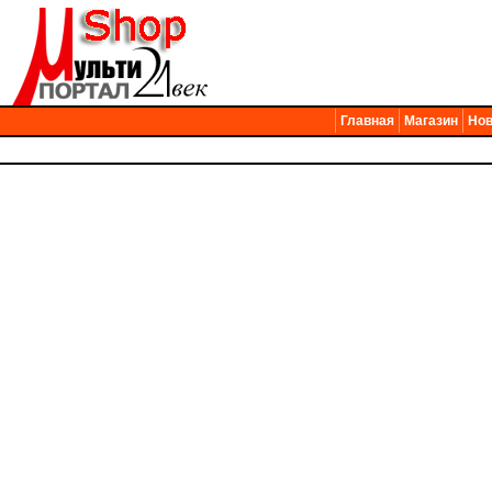
Главная
Магазин
Нов