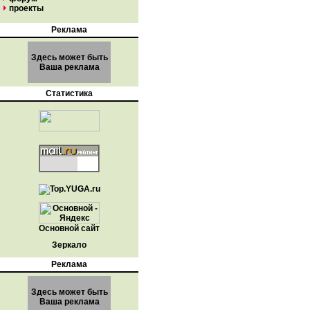
проекты
Реклама
Здесь может быть
Ваша реклама
Статистика
Основной сайт
Зеркало
Реклама
Здесь может быть
Ваша реклама