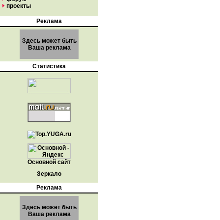
проекты
Реклама
Здесь может быть
Ваша реклама
Статистика
Основной сайт
Зеркало
Реклама
Здесь может быть
Ваша реклама