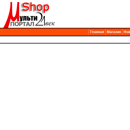
Главная
Магазин
Нов