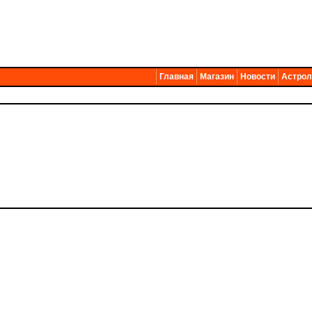
Главная
Магазин
Новости
Астрол