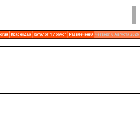
огия
Краснодар
Каталог "Глобус"
Развлечения
четверг, 6 Августа 2026