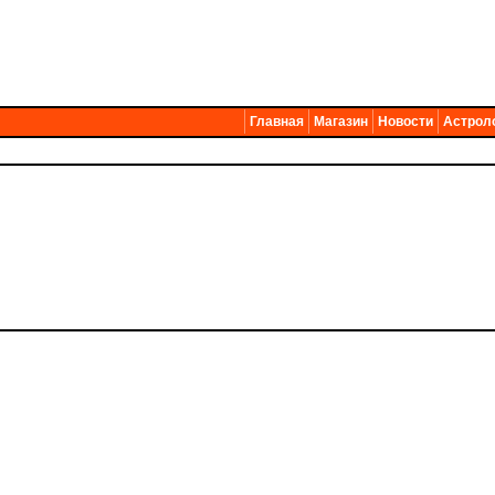
Главная
Магазин
Новости
Астрол