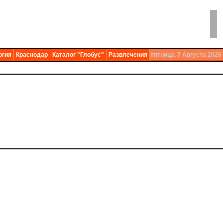
огия
Краснодар
Каталог "Глобус"
Развлечения
пятница, 7 Августа 2026