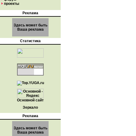
проекты
Реклама
Здесь может быть
Ваша реклама
Статистика
Основной сайт
Зеркало
Реклама
Здесь может быть
Ваша реклама