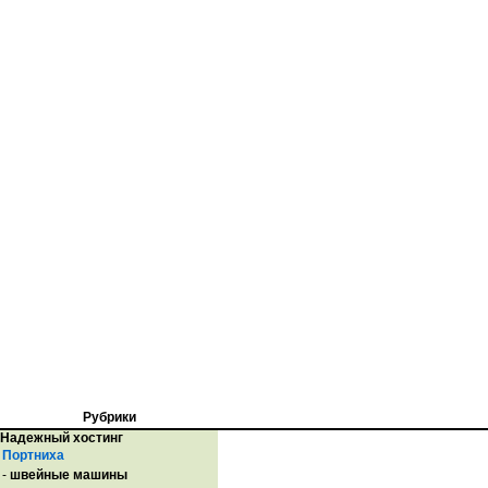
Рубрики
Надежный хостинг
Портниха
-
швейные машины