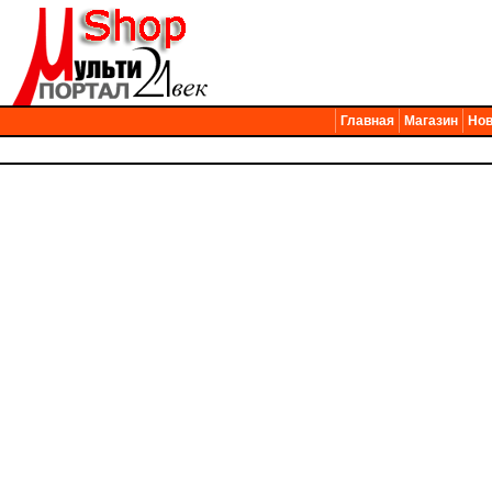
Главная
Магазин
Нов