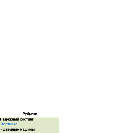
Рубрики
Надежный хостинг
Портниха
-
швейные машины