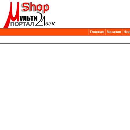
Главная
Магазин
Нов