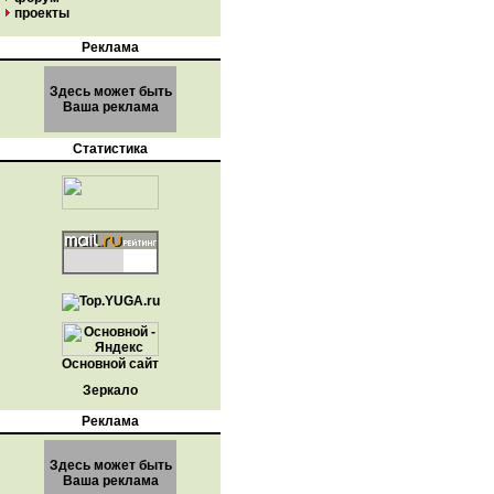
проекты
Реклама
Здесь может быть
Ваша реклама
Статистика
Основной сайт
Зеркало
Реклама
Здесь может быть
Ваша реклама