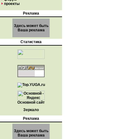
проекты
Реклама
Здесь может быть
Ваша реклама
Статистика
Основной сайт
Зеркало
Реклама
Здесь может быть
Ваша реклама