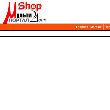
Главная
Магазин
Нов