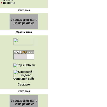
проекты
Реклама
Здесь может быть
Ваша реклама
Статистика
Основной сайт
Зеркало
Реклама
Здесь может быть
Ваша реклама