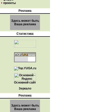
проекты
Реклама
Здесь может быть
Ваша реклама
Статистика
Основной сайт
Зеркало
Реклама
Здесь может быть
Ваша реклама