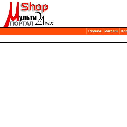
Главная
Магазин
Нов