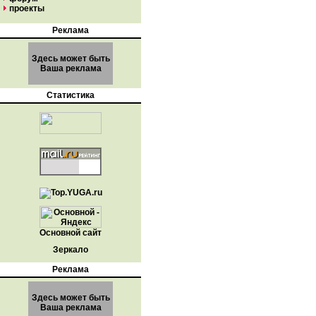
проекты
Реклама
Здесь может быть
Ваша реклама
Статистика
Основной сайт
Зеркало
Реклама
Здесь может быть
Ваша реклама