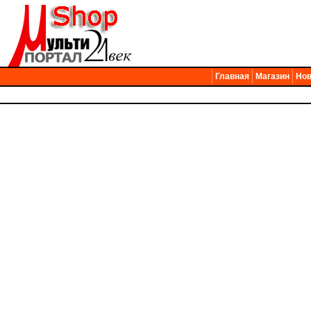
Главная
Магазин
Нов