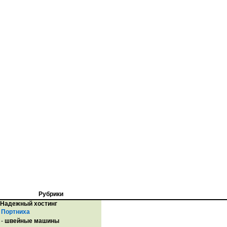
Рубрики
Надежный хостинг
Портниха
-
швейные машины