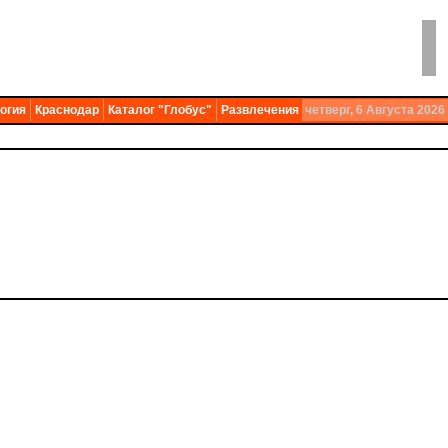
огия
Краснодар
Каталог "Глобус"
Развлечения
четверг, 6 Августа 2026