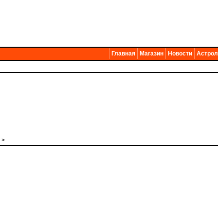
Главная
Магазин
Новости
Астрол
>