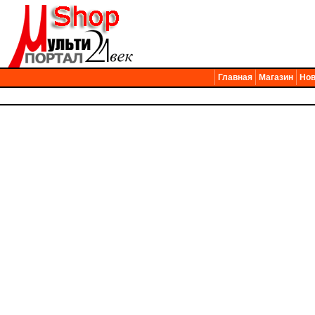
Главная
Магазин
Нов