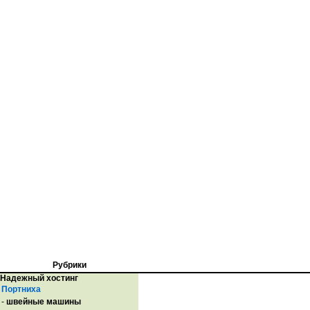
Рубрики
Надежный хостинг
Портниха
-
швейные машины