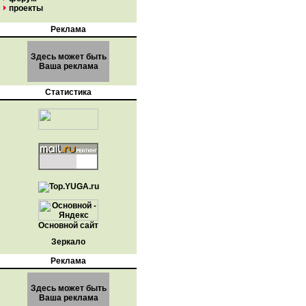
проекты
Реклама
Здесь может быть
Ваша реклама
Статистика
Основной сайт
Зеркало
Реклама
Здесь может быть
Ваша реклама