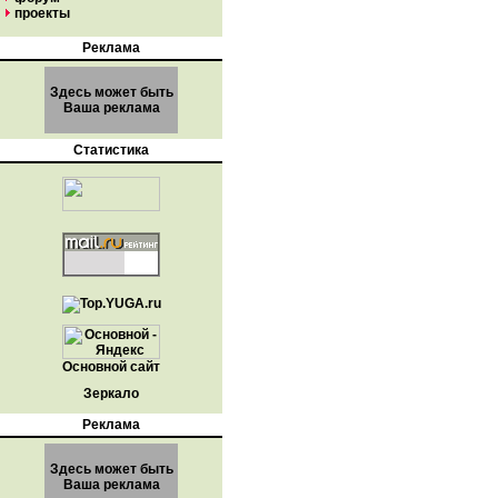
проекты
Реклама
Здесь может быть
Ваша реклама
Статистика
Основной сайт
Зеркало
Реклама
Здесь может быть
Ваша реклама