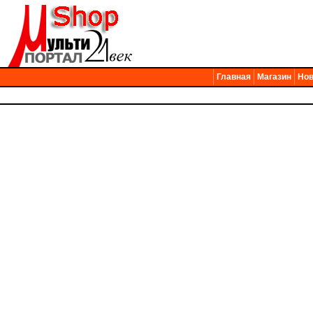
Главная
Магазин
Нов