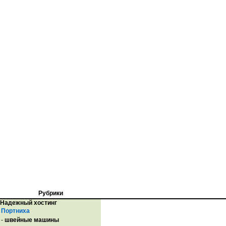
Рубрики
Надежный хостинг
Портниха
-
швейные машины