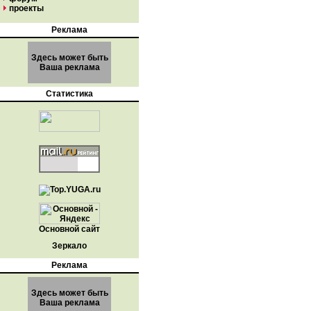
проекты
Реклама
Здесь может быть
Ваша реклама
Статистика
Основной сайт
Зеркало
Реклама
Здесь может быть
Ваша реклама