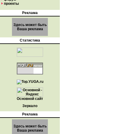
проекты
Реклама
Здесь может быть
Ваша реклама
Статистика
Основной сайт
Зеркало
Реклама
Здесь может быть
Ваша реклама