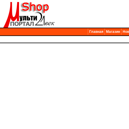
Главная
Магазин
Нов