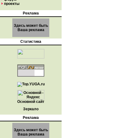
проекты
Реклама
Здесь может быть
Ваша реклама
Статистика
Основной сайт
Зеркало
Реклама
Здесь может быть
Ваша реклама