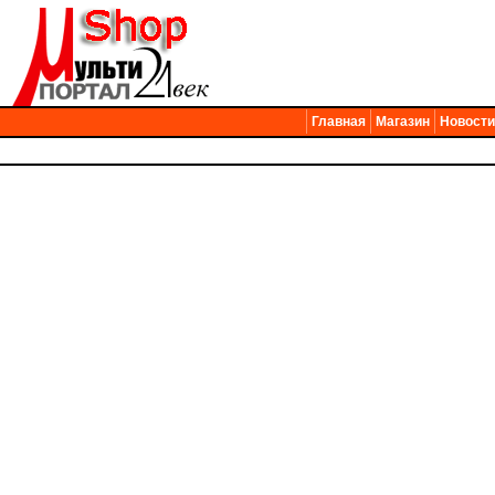
Главная
Магазин
Новости