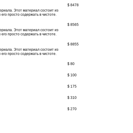
$ 8478
териала. Этот материал состоит из
 его просто содержать в чистоте.
$ 8565
териала. Этот материал состоит из
 его просто содержать в чистоте.
$ 8855
териала. Этот материал состоит из
 его просто содержать в чистоте.
$ 80
$ 100
$ 175
$ 310
$ 270